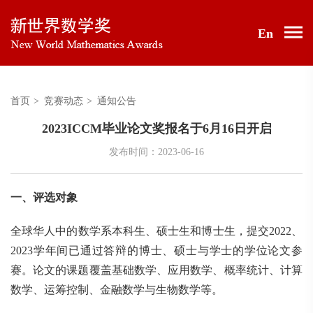
En
首页
>
竞赛动态
>
通知公告
2023ICCM毕业论文奖报名于6月16日开启
发布时间：2023-06-16
一、评选对象
全球华人中的数学系本科生、硕士生和博士生，提交2022、
2023学年间已通过答辩的博士、硕士与学士的学位论文参
赛。论文的课题覆盖基础数学、应用数学、概率统计、计算
数学、运筹控制、金融数学与生物数学等。