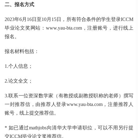
二、报名方式
2023年6月16日至10月15日，所有符合条件的学生登录ICCM
毕业论文奖网站：www.yau-bta.com，注册账号，进行线上
报名。
报名材料包括：
1.个人信息；
2.论文全文；
3.联系一位资深数学家（有教授或副教授职称的老师）撰写
一封推荐信，由推荐人登录www.yau-bta.com，注册推荐人
账号，线上提交推荐信。
* 如已通过mathjobs向清华大学申请职位，可以不用另行提
交ICCM毕业论文奖推荐信。