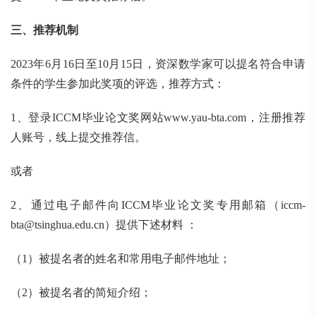
三、推荐机制
2023年6月16日至10月15日，资深数学家可以提名符合申请
条件的学生参加此奖项的评选，推荐方式：
1、登录ICCM毕业论文奖网站www.yau-bta.com，注册推荐
人账号，线上提交推荐信。
或者
2、通过电子邮件向ICCM毕业论文奖专用邮箱（iccm-
bta@tsinghua.edu.cn）提供下述材料 ：
（1）被提名者的姓名和常用电子邮件地址；
（2）被提名者的简短介绍；