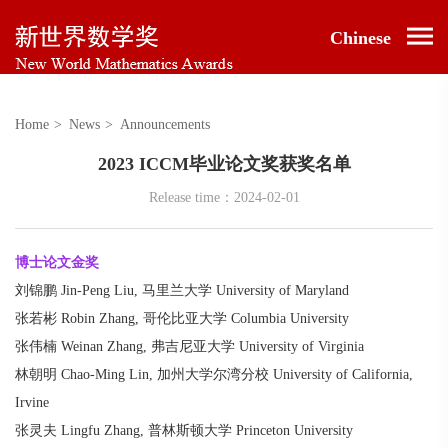
Chinese
Home
>
News
>
Announcements
2023 ICCM毕业论文奖获奖名单
Release time：2024-02-01
博士论文金奖
刘锦鹏 Jin-Peng Liu, 马里兰大学 University of Maryland
张若彬 Robin Zhang, 哥伦比亚大学 Columbia University
张伟楠 Weinan Zhang, 弗吉尼亚大学 University of Virginia
林朝明 Chao-Ming Lin, 加州大学尔湾分校 University of California,
Irvine
张灵夫 Lingfu Zhang, 普林斯顿大学 Princeton University