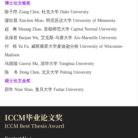
博士论文银奖
陈子昂 Ziang Chen, 杜克大学 Duke University
缪欣晨 Xinchen Miao, 明尼苏达大学 University of Minnesota
赵 爽 Shuang Zhao, 首都师范大学 Capital Normal University
吴保君 Baojun Wu, 艾克斯-马赛大学 Aix-Marseille University
付 裕 Yu Fu, 威斯康星大学麦迪逊分校 University of Wisconsin-
Madison
马国瑞 Guorui Ma, 清华大学 Tsinghua University
陈 冬 Dong Chen, 北京大学 Peking
University
硕士论文金奖
邵年 Nian Shao, 复旦大学 Fudan University