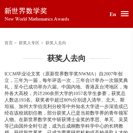
En
首页
>
获奖人专区
>
获奖人去向
获奖人去向
ICCM毕业论文奖（原
新世界数学奖NWMA
）自2007年创
立，三年为一届，每年评选一次，三年合计举办一次颁奖典
礼，至今已成功举办六届。中国内地、香港及台湾地区，海
外各大高校，共计200余所大学的1057名学生参赛，获奖总
人数达193名。获奖者中超过80%分别进入清华、北大、斯
坦福、加州大学伯克利分校等中外知名大学进一步深造或已
经在该校就职任教，部分获奖人已是当前数学界的青年领军
人物。在新世界数学奖中斩获博士金奖的李思、单芃、吴昊
等已由国外全时引进，成为丘成桐数学科学中心的长聘教
授。获得新世界奖，已成为重要研究机构或高校录取人才的