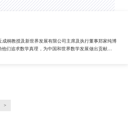
家丘成桐教授及新世界发展有限公司主席及执行董事郑家纯博
 激励他们追求数学真理，为中国和世界数学发展做出贡献。奖
>