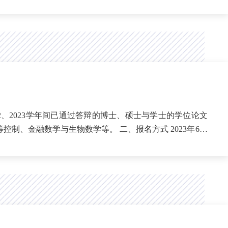
物数学等。 二、报名方式 2023年6月