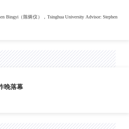
礼昨晚落幕