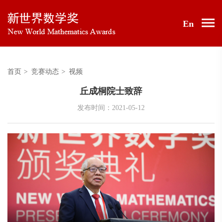
En
首页
>
竞赛动态
>
视频
丘成桐院士致辞
发布时间：2021-05-12